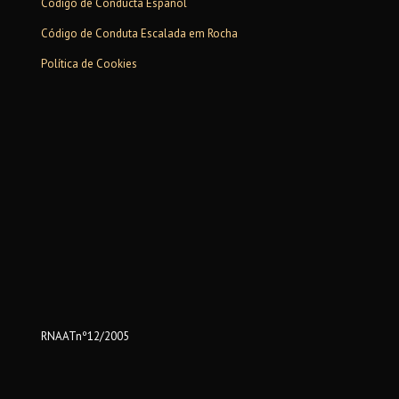
Código de Conducta Español
Código de Conduta Escalada em Rocha
Política de Cookies
RNAATnº12/2005