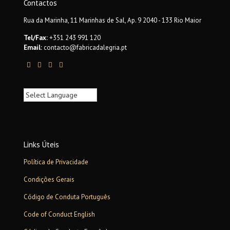
Contactos
Rua da Marinha, 11 Marinhas de Sal, Ap. 9 2040 - 133 Rio Maior
Tel/Fax:
+351 243 991 120
Email:
contacto@fabricadalegria.pt
Links Úteis
Política de Privacidade
Condições Gerais
Código de Conduta Português
Code of Conduct English