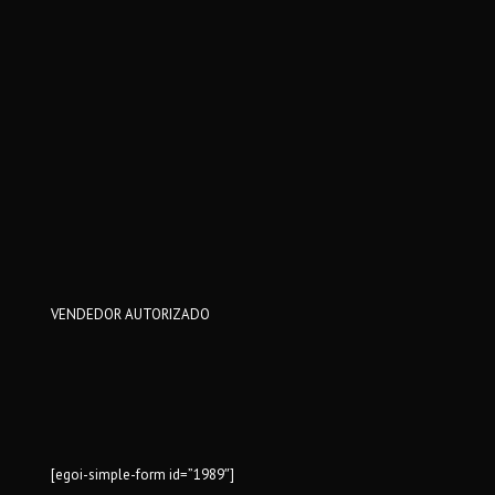
VENDEDOR AUTORIZADO
[egoi-simple-form id=”1989″]