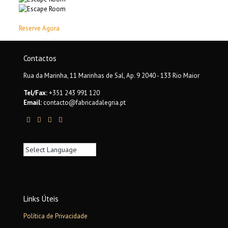
Reserve Agora
Contactos
Rua da Marinha, 11 Marinhas de Sal, Ap. 9 2040 - 133 Rio Maior
Tel/Fax:
+351 243 991 120
Email:
contacto@fabricadalegria.pt
Links Úteis
Política de Privacidade