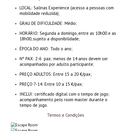
LOCAL: Salinas Experience (acesso a pessoas com
mobilidade reduzida);
GRAU DE DIFICULDADE: Médio;
HORÁRIO: Segunda a domingo, entre as 10h00 e as
18h00, sujeito a disponibilidade;
ÉPOCA DO ANO: Todo o ano;
Nº PAX: 2-6 pax; menos de 14 anos devem ser
acompanhados por adulto participante;
PREÇO ADULTOS: Entre 15 a 20 €/pax;
PREÇO 7-14: Entre 10 a 15 €/pax;
INCLUI: certificado digital com o tempo de jogo;
acompanhamento pelo room master durante o
tempo de jogo.
Termos e Condições