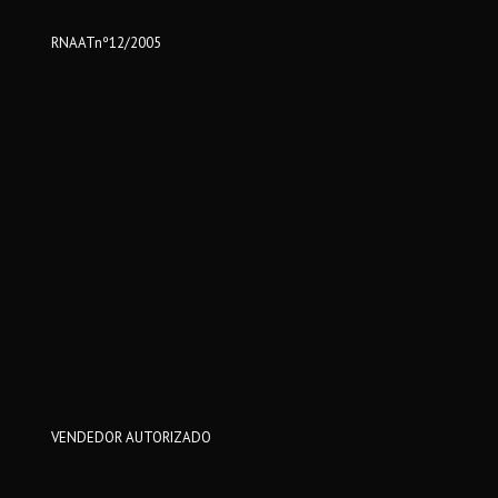
RNAATnº12/2005
VENDEDOR AUTORIZADO