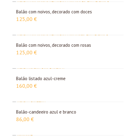
Balão com noivos, decorado com doces
125,00
€
Balão com noivos, decorado com rosas
125,00
€
Balão listado azul-creme
160,00
€
Balão-candeeiro azul e branco
86,00
€