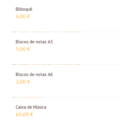
Bilboquê
6,00
€
Blocos de notas A5
5,00
€
Blocos de notas A6
2,00
€
Caixa de Música
60,00
€