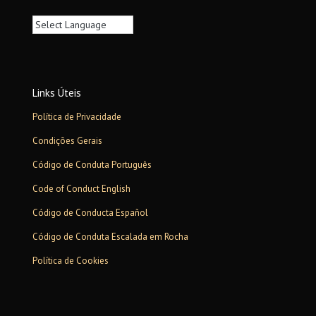
Links Úteis
Política de Privacidade
Condições Gerais
Código de Conduta Português
Code of Conduct English
Código de Conducta Español
Código de Conduta Escalada em Rocha
Política de Cookies