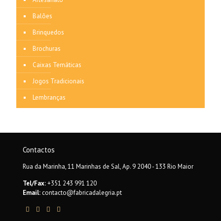
Balões
Brinquedos
Brochuras
Caixas Temáticas
Jogos Tradicionais
Lembranças
Contactos
Rua da Marinha, 11 Marinhas de Sal, Ap. 9 2040 - 133 Rio Maior
Tel/Fax:
+351 243 991 120
Email:
contacto@fabricadalegria.pt