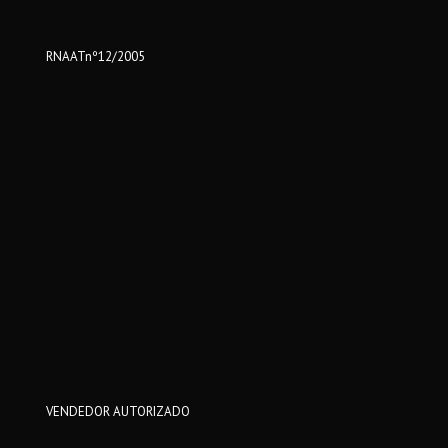
RNAATnº12/2005
VENDEDOR AUTORIZADO