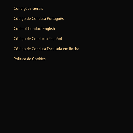
Condições Gerais
Código de Conduta Português
Code of Conduct English
Código de Conducta Español
Código de Conduta Escalada em Rocha
Política de Cookies