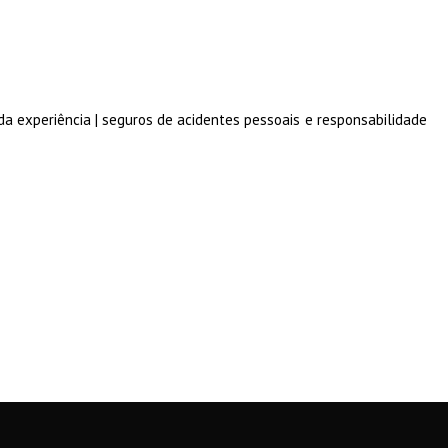
a da experiência | seguros de acidentes pessoais e responsabilidade