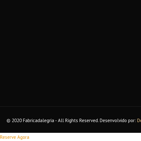
© 2020 Fabricadalegria - All Rights Reserved. Desenvolvido por:
D
Reserve Agora