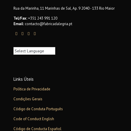
Rua da Marinha, 11 Marinhas de Sal, Ap. 9 2040 - 133 Rio Maior
Tel/Fax:
+351 243 991 120
Email:
contacto@fabricadalegria.pt
Links Úteis
Política de Privacidade
Condições Gerais
Código de Conduta Português
Code of Conduct English
Código de Conducta Español