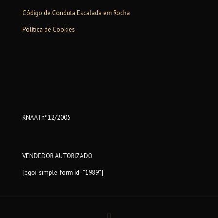
Código de Conduta Escalada em Rocha
Política de Cookies
RNAATnº12/2005
VENDEDOR AUTORIZADO
[egoi-simple-form id=”1989″]