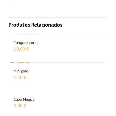
Produtos Relacionados
Tangram cores
10,00
€
Mini pião
1,50
€
Cubo Mágico
5,00
€