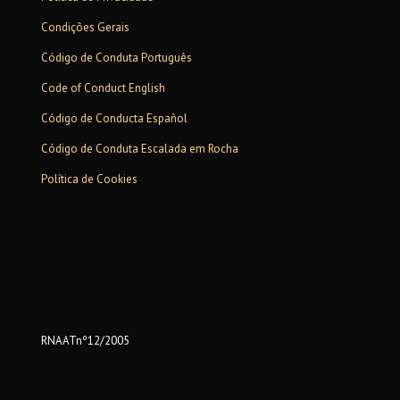
Condições Gerais
Código de Conduta Português
Code of Conduct English
Código de Conducta Español
Código de Conduta Escalada em Rocha
Política de Cookies
RNAATnº12/2005