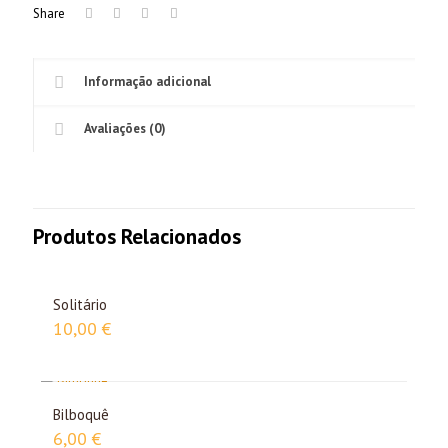
Share
Informação adicional
Avaliações (0)
Produtos Relacionados
Solitário
10,00
€
Bilboquê
6,00
€