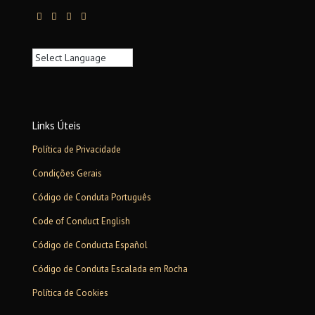
Links Úteis
Política de Privacidade
Condições Gerais
Código de Conduta Português
Code of Conduct English
Código de Conducta Español
Código de Conduta Escalada em Rocha
Política de Cookies