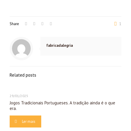
Share
1
fabricadalegria
Related posts
29/01/2025
Jogos Tradicionais Portugueses. A tradição ainda é o que
era.
Ler mais