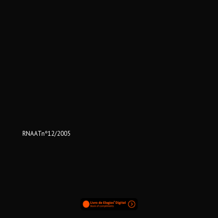
RNAATnº12/2005