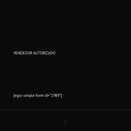
VENDEDOR AUTORIZADO
[egoi-simple-form id=”1989″]