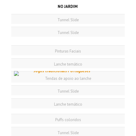
NO JARDIM
Tunnel Slide
Tunnel Slide
Pinturas Faciais
Lanche temático
Tendas de apoio ao lanche
Tunnel Slide
Lanche temático
Puffs coloridos
Tunnel Slide