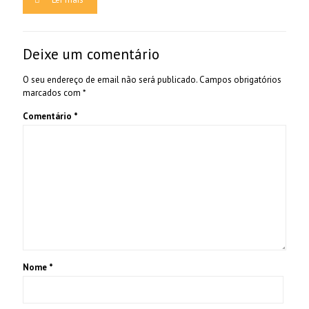
Deixe um comentário
O seu endereço de email não será publicado.
Campos obrigatórios
marcados com
*
Comentário
*
Nome
*