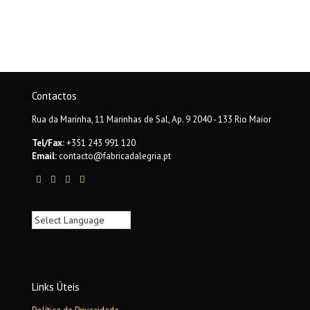
Contactos
Rua da Marinha, 11 Marinhas de Sal, Ap. 9 2040 - 133 Rio Maior
Tel/Fax:
+351 243 991 120
Email:
contacto@fabricadalegria.pt
Links Úteis