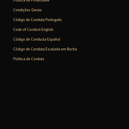
Política de Privacidade
Condições Gerais
Código de Conduta Português
Code of Conduct English
Código de Conducta Español
Código de Conduta Escalada em Rocha
Política de Cookies