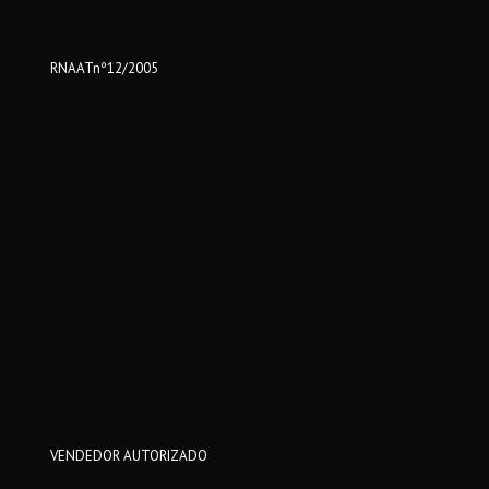
RNAATnº12/2005
VENDEDOR AUTORIZADO