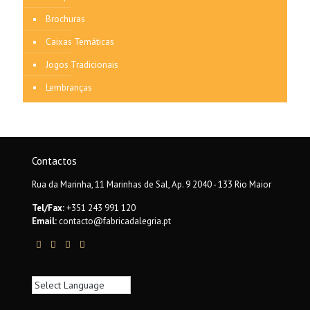
Brochuras
Caixas Temáticas
Jogos Tradicionais
Lembranças
Contactos
Rua da Marinha, 11 Marinhas de Sal, Ap. 9 2040 - 133 Rio Maior
Tel/Fax:
+351 243 991 120
Email:
contacto@fabricadalegria.pt