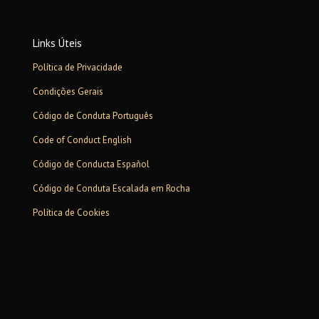
Links Úteis
Política de Privacidade
Condições Gerais
Código de Conduta Português
Code of Conduct English
Código de Conducta Español
Código de Conduta Escalada em Rocha
Política de Cookies