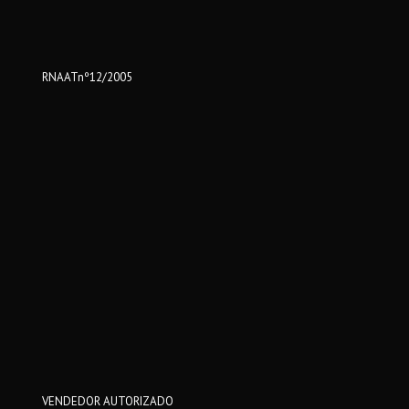
RNAATnº12/2005
VENDEDOR AUTORIZADO