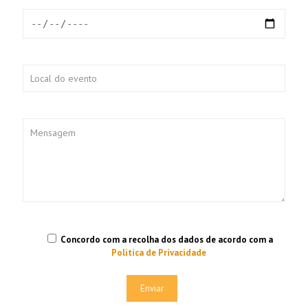
Concordo com a recolha dos dados de acordo com a
Política de Privacidade