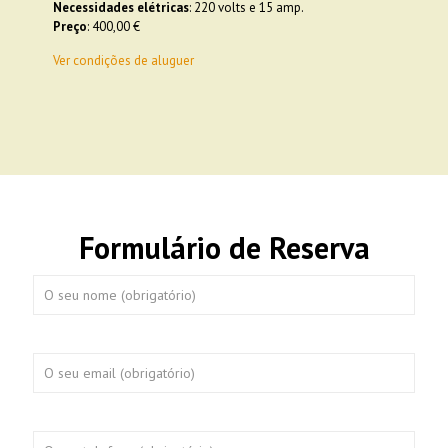
Necessidades elétricas
: 220 volts e 15 amp.
Preço
: 400,00 €
Ver condições de aluguer
Formulário de Reserva