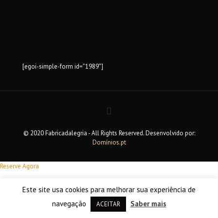
[egoi-simple-form id=”1989″]
© 2020 Fabricadalegria - All Rights Reserved. Desenvolvido por:
Domínios.pt
Reserve Agora
Este site usa cookies para melhorar sua experiência de
navegação
Saber mais
ACEITAR