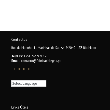
Contactos
Rua da Marinha, 11 Marinhas de Sal, Ap. 9 2040 - 133 Rio Maior
Tel/Fax:
+351 243 991 120
Email:
contacto@fabricadalegria.pt
Links Úteis