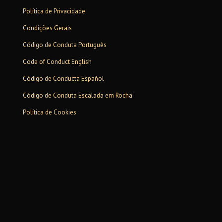
Política de Privacidade
Condições Gerais
Código de Conduta Português
Code of Conduct English
Código de Conducta Español
Código de Conduta Escalada em Rocha
Política de Cookies