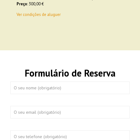
Preço
: 300,00 €
Ver condições de aluguer
Formulário de Reserva