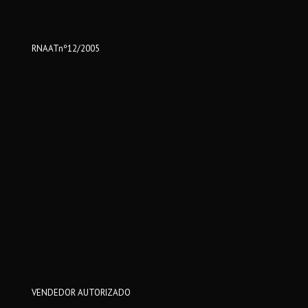
RNAATnº12/2005
VENDEDOR AUTORIZADO