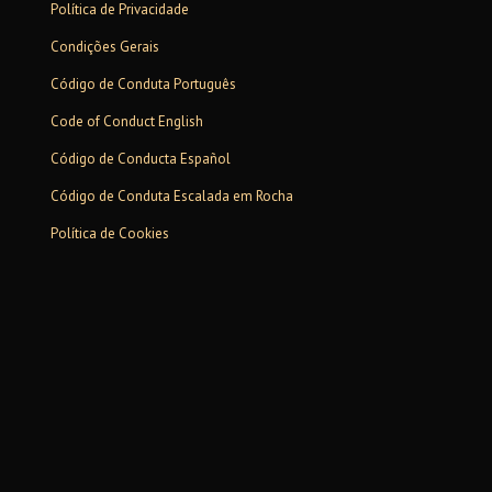
Política de Privacidade
Condições Gerais
Código de Conduta Português
Code of Conduct English
Código de Conducta Español
Código de Conduta Escalada em Rocha
Política de Cookies