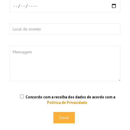
Concordo com a recolha dos dados de acordo com a
Política de Privacidade