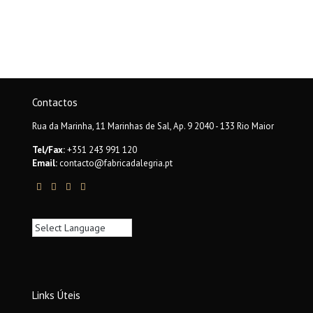
Contactos
Rua da Marinha, 11 Marinhas de Sal, Ap. 9 2040 - 133 Rio Maior
Tel/Fax:
+351 243 991 120
Email:
contacto@fabricadalegria.pt
Links Úteis