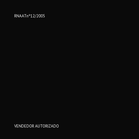
RNAATnº12/2005
VENDEDOR AUTORIZADO