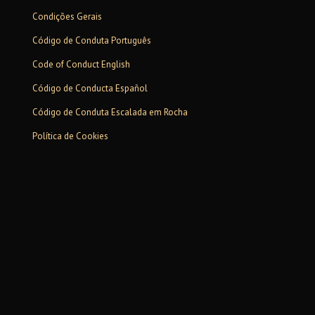
Condições Gerais
Código de Conduta Português
Code of Conduct English
Código de Conducta Español
Código de Conduta Escalada em Rocha
Política de Cookies