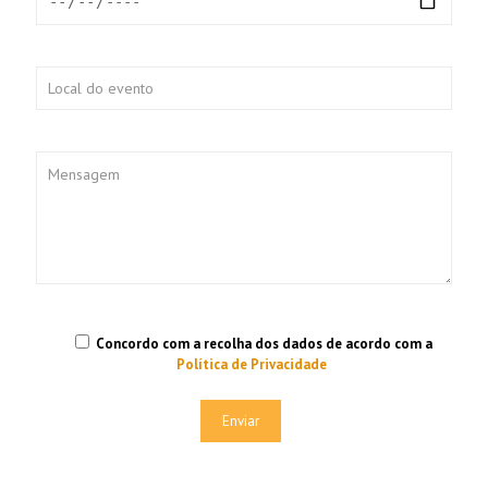
Concordo com a recolha dos dados de acordo com a
Política de Privacidade