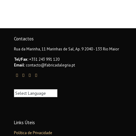
Contactos
Rua da Marinha, 11 Marinhas de Sal, Ap. 9 2040 - 133 Rio Maior
Tel/Fax:
+351 243 991 120
Email:
contacto@fabricadalegria.pt
Links Úteis
Política de Privacidade