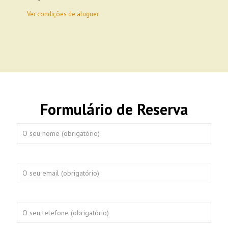
Ver condições de aluguer
Formulário de Reserva