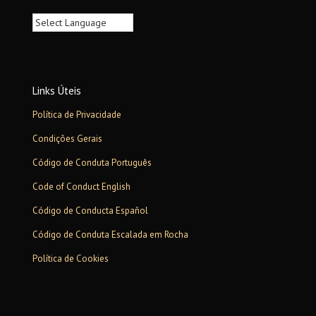
Links Úteis
Política de Privacidade
Condições Gerais
Código de Conduta Português
Code of Conduct English
Código de Conducta Español
Código de Conduta Escalada em Rocha
Política de Cookies