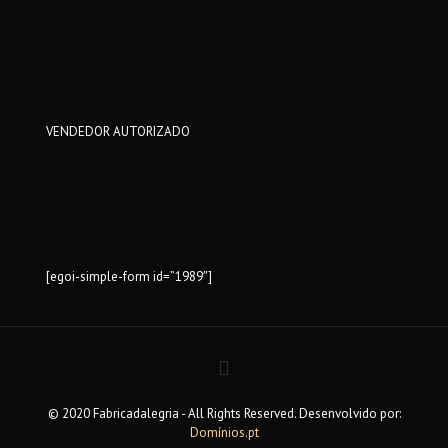
VENDEDOR AUTORIZADO
[egoi-simple-form id=”1989″]
© 2020 Fabricadalegria - All Rights Reserved. Desenvolvido por:
Domínios.pt