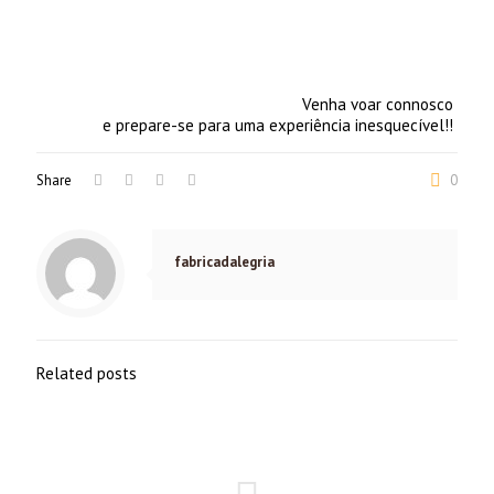
Venha voar connosco
e prepare-se para uma experiência inesquecível!!
Share
0
fabricadalegria
Related posts