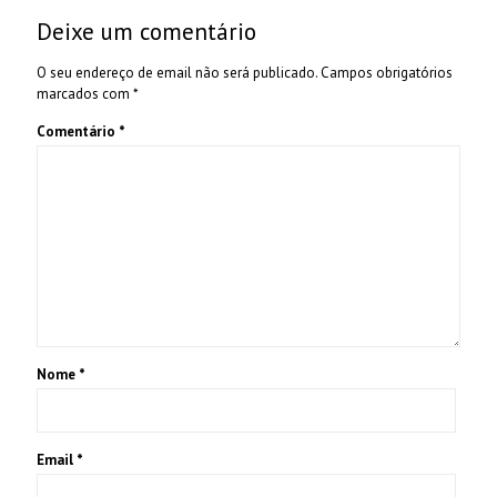
Deixe um comentário
O seu endereço de email não será publicado.
Campos obrigatórios
marcados com
*
Comentário
*
Nome
*
Email
*