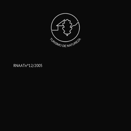
RNAATnº12/2005