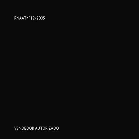
RNAATnº12/2005
VENDEDOR AUTORIZADO