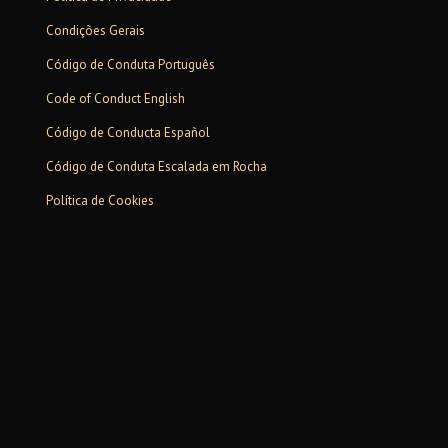
Condições Gerais
Código de Conduta Português
Code of Conduct English
Código de Conducta Español
Código de Conduta Escalada em Rocha
Política de Cookies