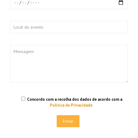
Concordo com a recolha dos dados de acordo com a
Política de Privacidade