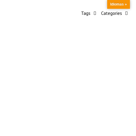
Idiomas »
Tags
Categories