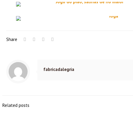
Share
fabricadalegria
Related posts