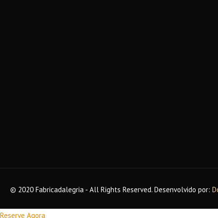
© 2020 Fabricadalegria - All Rights Reserved. Desenvolvido por:
D
Reserve Agora